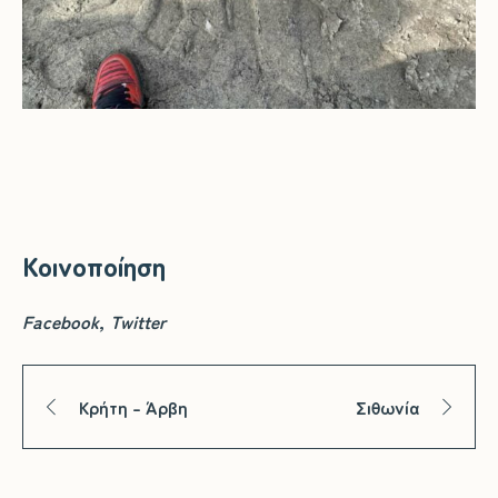
Κοινοποίηση
Facebook
Twitter
Κρήτη – Άρβη
Σιθωνία