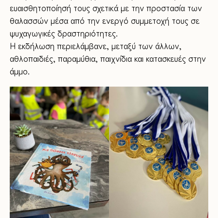
ευαισθητοποίησή τους σχετικά με την προστασία των
θαλασσών μέσα από την ενεργό συμμετοχή τους σε
ψυχαγωγικές δραστηριότητες.
Η εκδήλωση περιελάμβανε, μεταξύ των άλλων,
αθλοπαιδιές, παραμύθια, παιχνίδια και κατασκευές στην
άμμο.