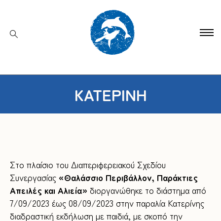
ΚΑΤΕΡΊΝΗ
Στο πλαίσιο του Διαπεριφερειακού Σχεδίου
Συνεργασίας
«Θαλάσσιο Περιβάλλον, Παράκτιες
Απειλές και Αλιεία»
διοργανώθηκε το διάστημα από
7/09/2023 έως 08/09/2023 στην παραλία Κατερίνης
διαδραστική εκδήλωση με παιδιά, με σκοπό την