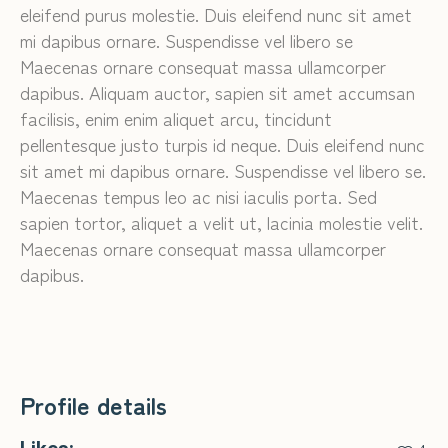
eleifend purus molestie. Duis eleifend nunc sit amet
mi dapibus ornare. Suspendisse vel libero se
Maecenas ornare consequat massa ullamcorper
dapibus. Aliquam auctor, sapien sit amet accumsan
facilisis, enim enim aliquet arcu, tincidunt
pellentesque justo turpis id neque. Duis eleifend nunc
sit amet mi dapibus ornare. Suspendisse vel libero se.
Maecenas tempus leo ac nisi iaculis porta. Sed
sapien tortor, aliquet a velit ut, lacinia molestie velit.
Maecenas ornare consequat massa ullamcorper
dapibus.
Profile details