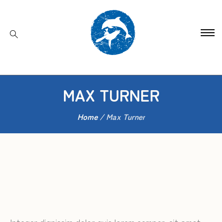
MAX TURNER
Home
/
Max Turner