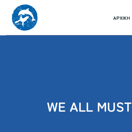
ΑΡΧΙΚΉ
WE ALL MUST