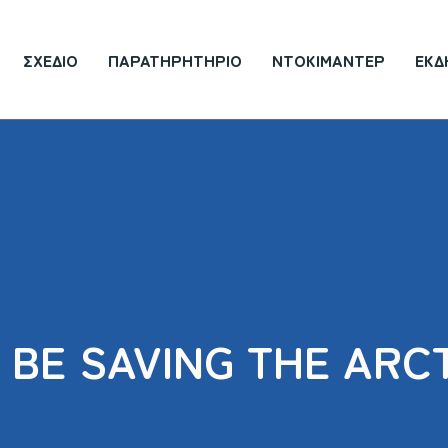
ΣΧΈΔΙΟ
ΠΑΡΑΤΗΡΗΤΉΡΙΟ
ΝΤΟΚΙΜΑΝΤΈΡ
ΕΚΔ
 BE SAVING THE ARCT